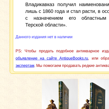
Владикавказ получил наименовани
лишь с 1860 года и стал расти, в ос
с назначением его областным
Терской области».
Данного издания нет в наличии
PS: Чтобы продать подобное антикварное из
объявление на сайте AntiqueBooks.ru
, или обр
экспертам
. Мы помогаем продавать редкие антикв