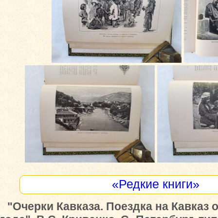
«Редкие книги»
"Очерки Кавказа. Поездка на Кавказ 