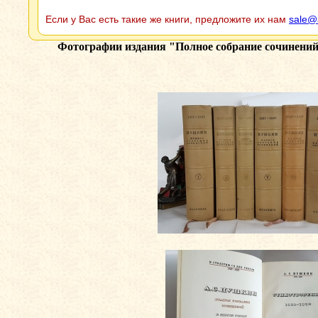
Если у Вас есть такие же книги, предложите их нам
sale@
Фотографии издания
"Полное собрание сочинений