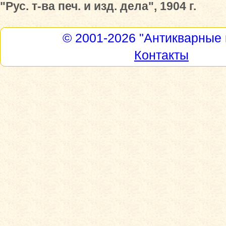
"Рус. т-ва печ. и изд. дела", 1904 г.
© 2001-2026
"Антикварные 
Контакты