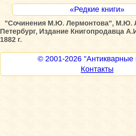
«Редкие книги»
"Сочинения М.Ю. Лермонтова", М.Ю. 
Петербург, Издание Книгопродавца А.
1882 г.
© 2001-2026
"Антикварные 
Контакты