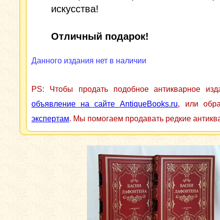
искусства!
Отличный подарок!
Данного издания нет в наличии
PS: Чтобы продать подобное антикварное из
объявление на сайте AntiqueBooks.ru
, или обр
экспертам
. Мы помогаем продавать редкие антикв