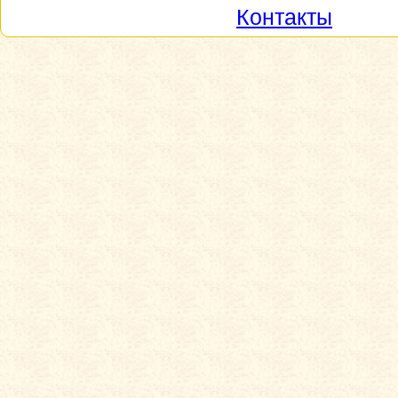
Контакты