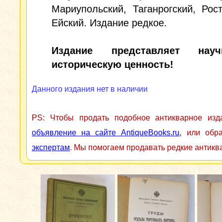
Мариупольский, Таганрогский, Рос
Ейский. Издание редкое.
Издание представляет на
историческую ценность!
Данного издания нет в наличии
PS: Чтобы продать подобное антикварное из
объявление на сайте AntiqueBooks.ru
, или обр
экспертам
. Мы помогаем продавать редкие антикв