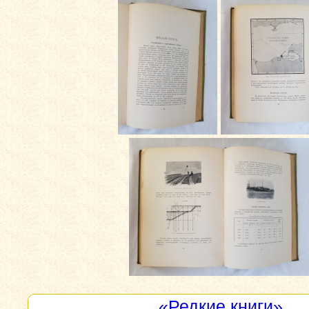
«Редкие книги»