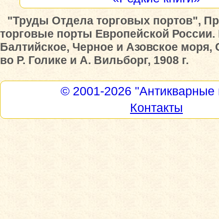
"Труды Отдела торговых портов", П
торговые порты Европейской России. 
Балтийское, Черное и Азовское моря, С
во Р. Голике и А. Вильборг, 1908 г.
© 2001-2026
"Антикварные 
Контакты