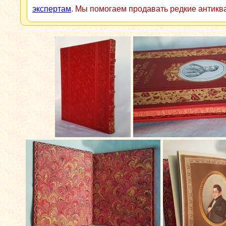
экспертам
. Мы помогаем продавать редкие антикв