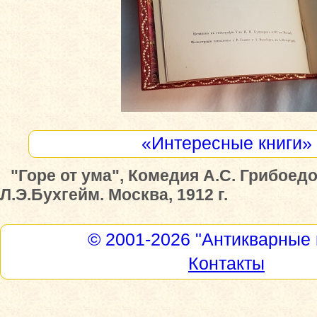
«Интересные книги»
"Горе от ума", Комедия А.С. Грибоед
Л.Э.Бухгейм. Москва, 1912 г.
© 2001-2026
"Антикварные 
Контакты