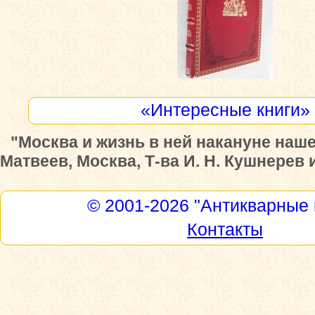
«Интересные книги»
"Москва и жизнь в ней накануне нашес
Матвеев, Москва, Т-ва И. Н. Кушнерев и 
© 2001-2026
"Антикварные 
Контакты