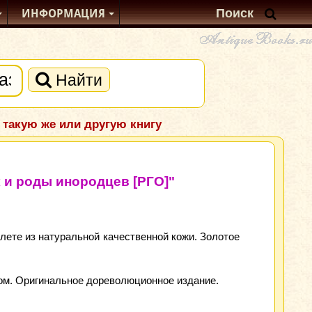
ИНФОРМАЦИЯ
Найти
 такую же или другую книгу
 и роды инородцев [РГО]"
лете из натуральной качественной кожи. Золотое
ажом. Оригинальное дореволюционное издание.