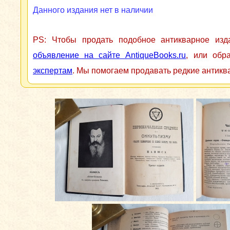
Данного издания нет в наличии
PS: Чтобы продать подобное антикварное из
объявление на сайте AntiqueBooks.ru
, или обр
экспертам
. Мы помогаем продавать редкие антикв