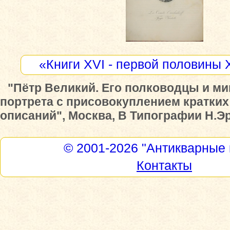
«Книги XVI - первой половины 
"Пётр Великий. Его полководцы и ми
портрета с присовокуплением кратких
описаний", Москва, В Типографии Н.Эрн
© 2001-2026
"Антикварные 
Контакты