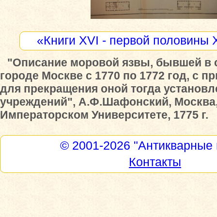
«Книги XVI - первой половины 
"Описание моровой язвы, бывшей в 
городе Москве с 1770 по 1772 год, с 
для прекращения оной тогда установ
учреждений", А.Ф.Шафонский, Москва
Императорском Университете, 1775 г.
© 2001-2026
"Антикварные 
Контакты