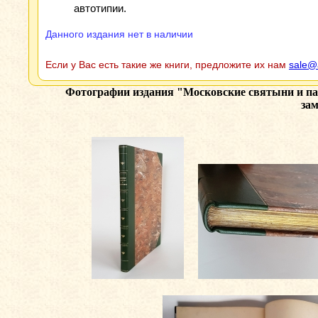
автотипии.
Данного издания нет в наличии
Если у Вас есть такие же книги, предложите их нам
sale@
Фотографии издания
"Московские святыни и па
зам