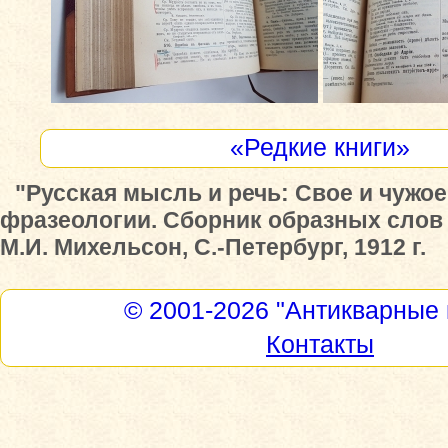
«Редкие книги»
"Русская мысль и речь: Свое и чужое
фразеологии. Сборник образных слов 
М.И. Михельсон, С.-Петербург, 1912 г.
© 2001-2026
"Антикварные 
Контакты