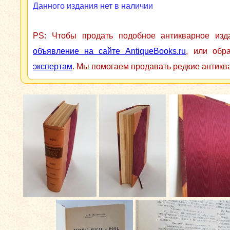
Данного издания нет в наличии
PS: Чтобы продать подобное антикварное из
объявление на сайте AntiqueBooks.ru
, или обр
экспертам
. Мы помогаем продавать редкие антикв