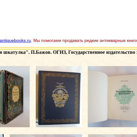
antiquebooks.ru
. Мы помогаем продавать редкие антикварные книги
 шкатулка". П.Бажов. ОГИЗ, Государственное издательство х