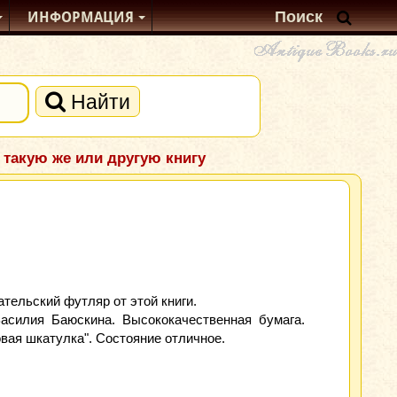
ИНФОРМАЦИЯ
Найти
 такую же или другую книгу
тельский футляр от этой книги.
асилия Баюскина. Высококачественная бумага.
вая шкатулка". Состояние отличное.