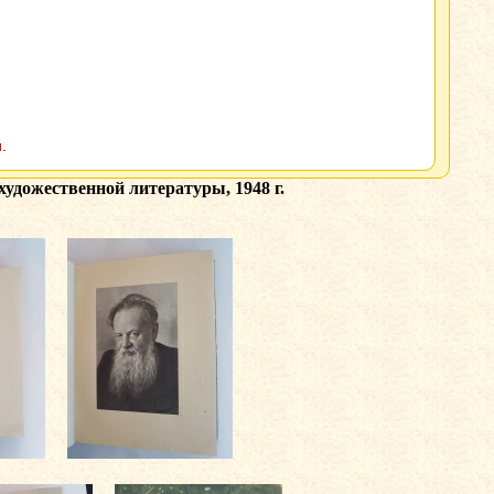
.
удожественной литературы, 1948 г.