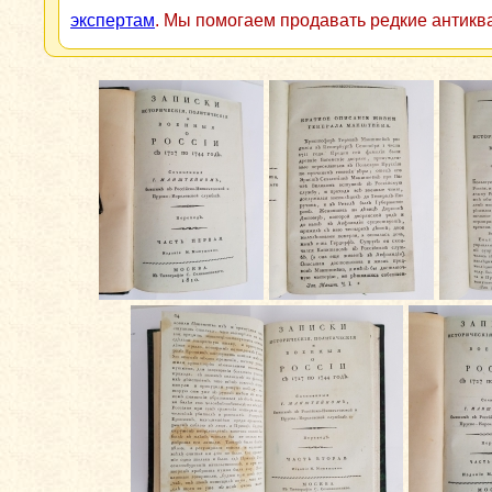
экспертам
. Мы помогаем продавать редкие антикв