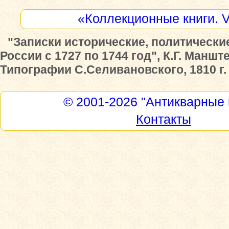
«Коллекционные книги. 
"Записки исторические, политически
России с 1727 по 1744 год", К.Г. Маншт
Типографии С.Селивановского, 1810 г.
© 2001-2026
"Антикварные 
Контакты