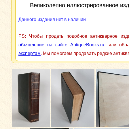
Великолепно иллюстрированное изд
Данного издания нет в наличии
PS: Чтобы продать подобное антикварное из
объявление на сайте AntiqueBooks.ru
, или обр
экспертам
. Мы помогаем продавать редкие антикв