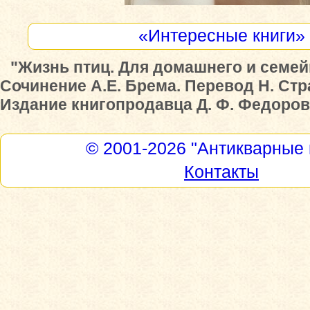
«Интересные книги»
"Жизнь птиц. Для домашнего и семей
Сочинение А.Е. Брема. Перевод Н. Стр
Издание книгопродавца Д. Ф. Федорова
© 2001-2026
"Антикварные 
Контакты