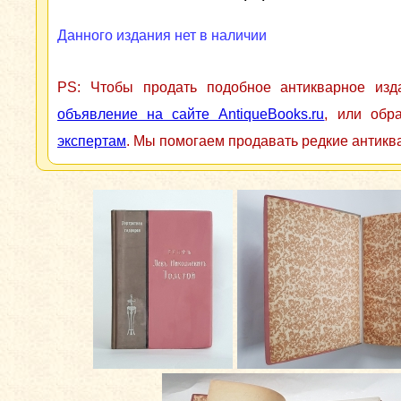
Данного издания нет в наличии
PS: Чтобы продать подобное антикварное из
объявление на сайте AntiqueBooks.ru
, или обр
экспертам
. Мы помогаем продавать редкие антикв