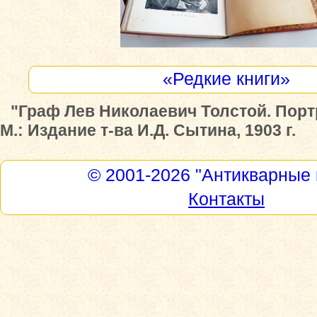
«Редкие книги»
"Граф Лев Николаевич Толстой. Порт
М.: Издание т-ва И.Д. Сытина, 1903 г.
© 2001-2026
"Антикварные 
Контакты