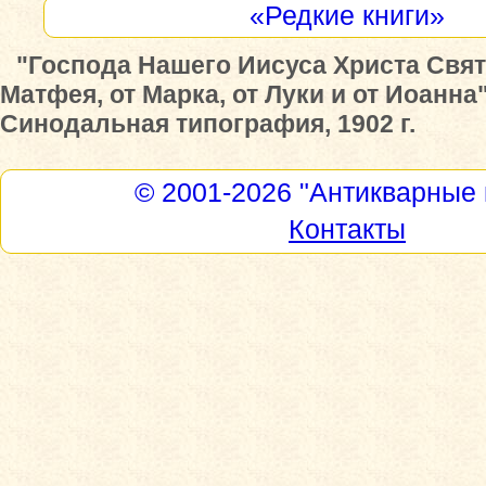
«Редкие книги»
"Господа Нашего Иисуса Христа Свят
Матфея, от Марка, от Луки и от Иоанна"
Синодальная типография, 1902 г.
© 2001-2026
"Антикварные 
Контакты