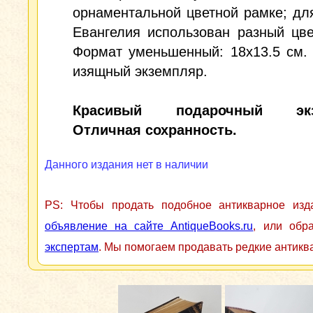
орнаментальной цветной рамке; дл
Евангелия использован разный цве
Формат уменьшенный: 18х13.5 см.
изящный экземпляр.
Красивый подарочный экз
Отличная сохранность.
Данного издания нет в наличии
PS: Чтобы продать подобное антикварное из
объявление на сайте AntiqueBooks.ru
, или обр
экспертам
. Мы помогаем продавать редкие антикв