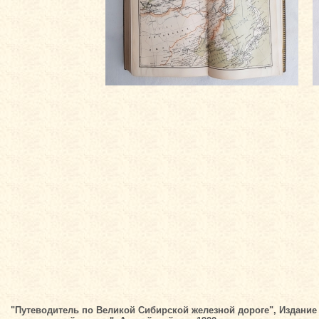
"Путеводитель по Великой Сибирской железной дороге", Издание 