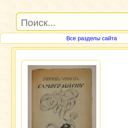
Все разделы сайта