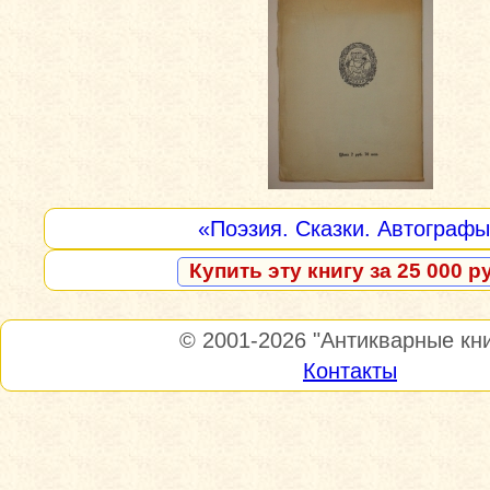
«Поэзия. Сказки. Автограф
Купить эту книгу за 25 000 р
© 2001-2026
"Антикварные кни
Контакты