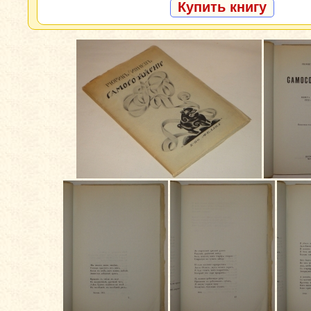
Купить книгу