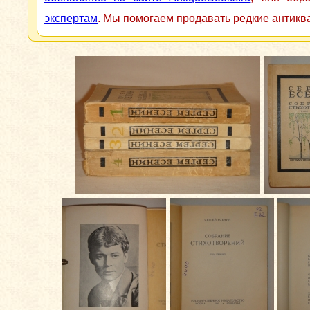
экспертам
. Мы помогаем продавать редкие антикв