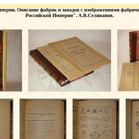
перии. Описание фабрик и заводов с изображениями фабрич
Российской Империи". А.В.Селиванов.