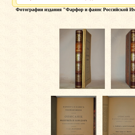
Фотографии издания
"Фарфор и фаянс Российской Им