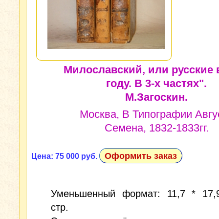
Милославский, или русские 
году. В 3-х частях".
М.Загоскин.
Москва, В Типографии Авгу
Семена, 1832-1833гг.
Оформить заказ
Цена: 75 000 руб.
Уменьшенный формат: 11,7 * 17,9
стр.