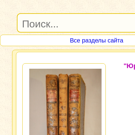
Все разделы сайта
"Ю