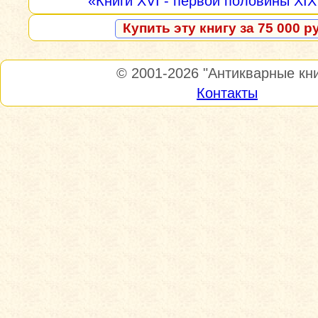
«Книги XVI - первой половины XIX
Купить эту книгу за 75 000 р
© 2001-2026
"Антикварные кни
Контакты