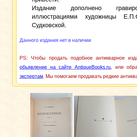
Издание дополнено гравиро
иллюстрациями художницы Е.П.
Судковской.
Данного издания нет в наличии
PS: Чтобы продать подобное антикварное из
объявление на сайте AntiqueBooks.ru
, или обр
экспертам
. Мы помогаем продавать редкие антикв