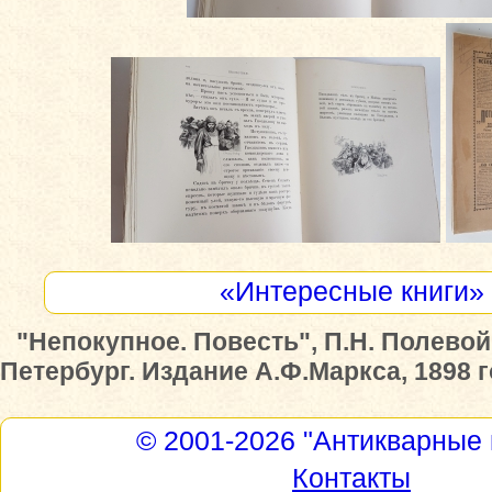
«Интересные книги»
"Непокупное. Повесть", П.Н. Полевой
Петербург. Издание А.Ф.Маркса, 1898 
© 2001-2026
"Антикварные 
Контакты