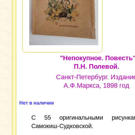
"Непокупное. Повесть"
П.Н. Полевой.
Санкт-Петербург. Издани
А.Ф.Маркса, 1898 год
Нет в наличии
С 55 оригинальными рисунка
Самокиш-Судковской.