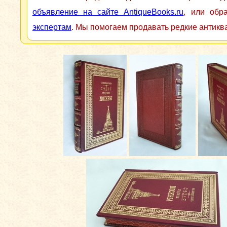
объявление на сайте AntiqueBooks.ru
, или обр
экспертам
. Мы помогаем продавать редкие антикв