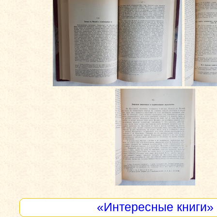
«Интересные книги»