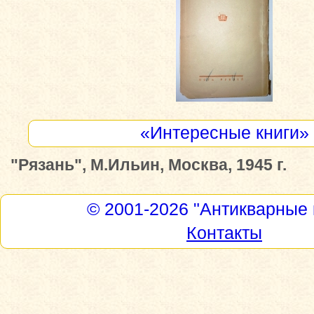
«Интересные книги»
"Рязань", М.Ильин, Москва, 1945 г.
© 2001-2026
"Антикварные 
Контакты