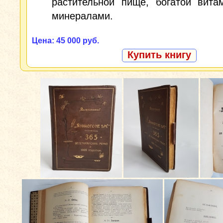
растительной пище, богатой вита
минералами.
Цена: 45 000 руб.
Купить книгу