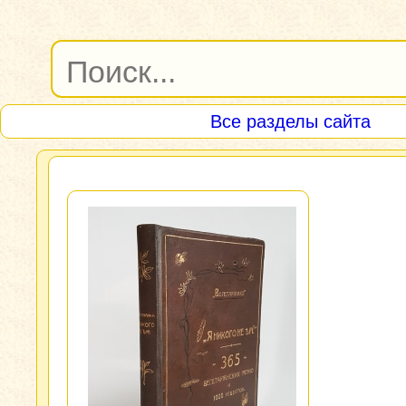
Все разделы сайта