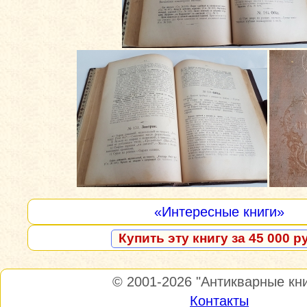
«Интересные книги»
Купить эту книгу за 45 000 р
© 2001-2026
"Антикварные кни
Контакты