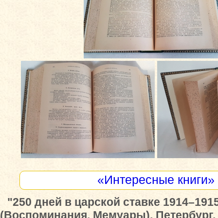
«Интересные книги»
"250 дней в царской ставке 1914–1915
(Воспоминания. Мемуары), Петербург.