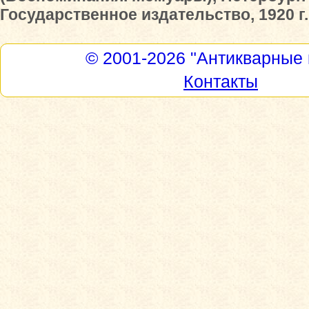
Государственное издательство, 1920 г.
© 2001-2026
"Антикварные 
Контакты