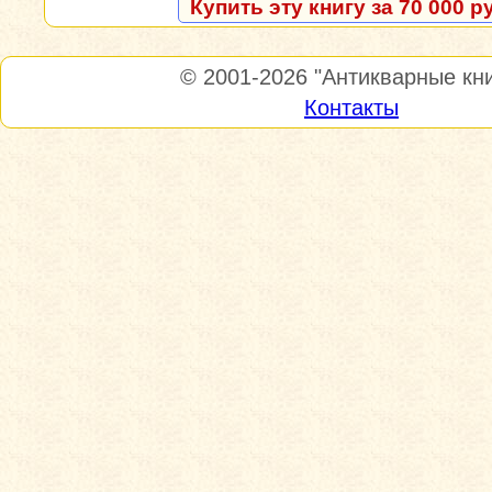
Купить эту книгу за 70 000 р
© 2001-2026
"Антикварные кни
Контакты