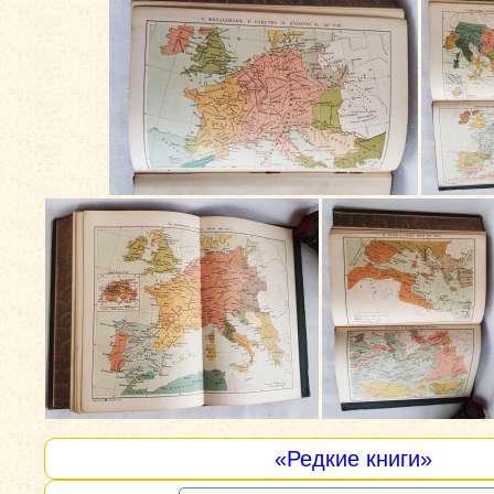
«Редкие книги»