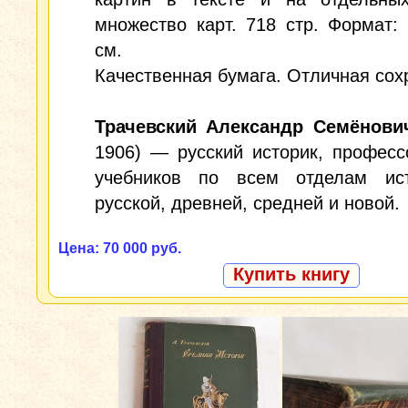
множество карт. 718 стр. Формат: 
см.
Качественная бумага. Отличная сох
Трачевский Александр Семёнови
1906) — русский историк, професс
учебников по всем отделам и
русской, древней, средней и новой.
Цена: 70 000 руб.
Купить книгу