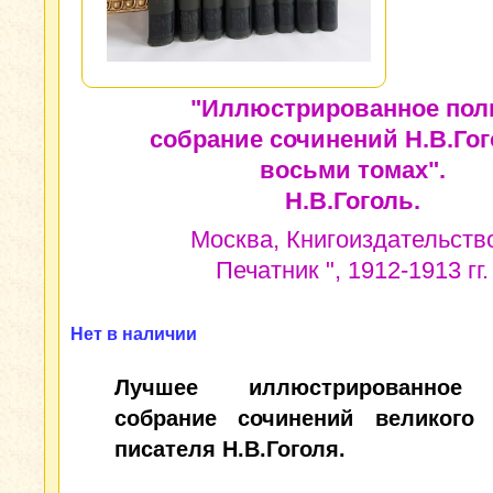
"Иллюстрированное пол
собрание сочинений Н.В.Гог
восьми томах".
Н.В.Гоголь.
Москва, Книгоиздательство
Печатник ", 1912-1913 гг.
Нет в наличии
Лучшее иллюстрированное
собрание сочинений великого 
писателя Н.В.Гоголя.