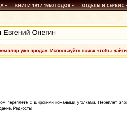
ДА
КНИГИ
1917-1960
ГОДОВ
ОТДЕЛЫ
И СЕРВИС
емпляр уже продан. Используйте поиск чтобы найти
ом переплёте с широкими кожаными уголками. Переплет эпо
ание. Редкость!