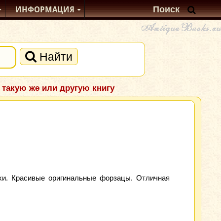
ИНФОРМАЦИЯ
Найти
 такую же или другую книгу
хи. Красивые оригинальные форзацы. Отличная