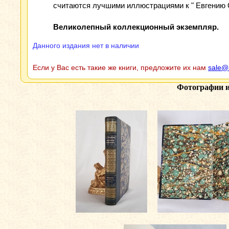
считаются лучшими иллюстрациями к " Евгению О
Великолепный коллекционный экземпляр.
Данного издания нет в наличии
Если у Вас есть такие же книги, предложите их нам
sale@
Фотографии 