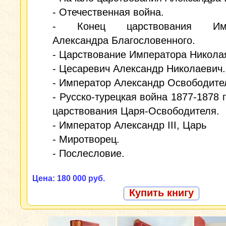
- Отечественная война.
- Конец царствования Имп
Александра Благословенного.
- Царствование Императора Николая
- Цесаревич Александр Николаевич.
- Император Александр Освободите
- Русско-турецкая война 1877-1878 г
царствования Царя-Освободителя.
- Император Александр III, Царь
- Миротворец.
- Послесловие.
Цена: 180 000 руб.
Купить книгу