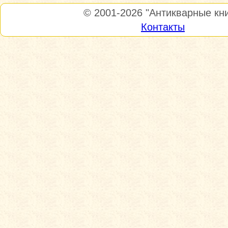
© 2001-2026
"Антикварные кни
Контакты