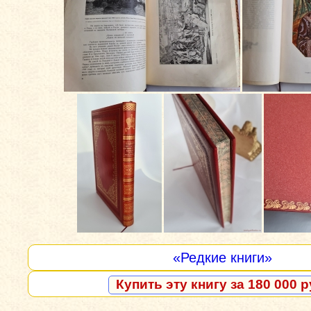
«Редкие книги»
Купить эту книгу за 180 000 р