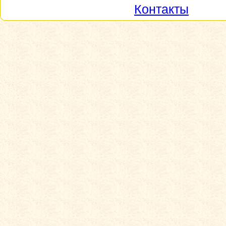
Контакты