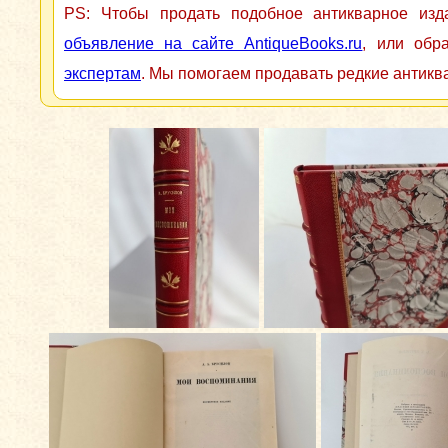
PS: Чтобы продать подобное антикварное из
объявление на сайте AntiqueBooks.ru
, или обр
экспертам
. Мы помогаем продавать редкие антикв