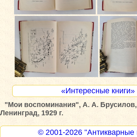
«Интересные книги»
"Мои воспоминания", А. А. Брусилов,
Ленинград, 1929 г.
© 2001-2026
"Антикварные 