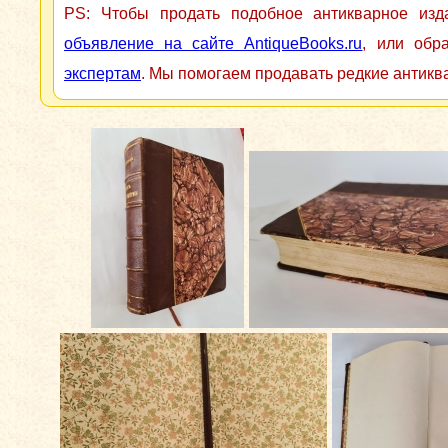
PS: Чтобы продать подобное антикварное из
объявление на сайте AntiqueBooks.ru
, или обр
экспертам
. Мы помогаем продавать редкие антикв