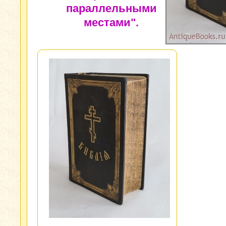
параллельными
местами".