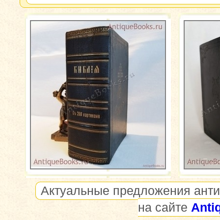
Актуальные предложения анти
на сайте
Anti