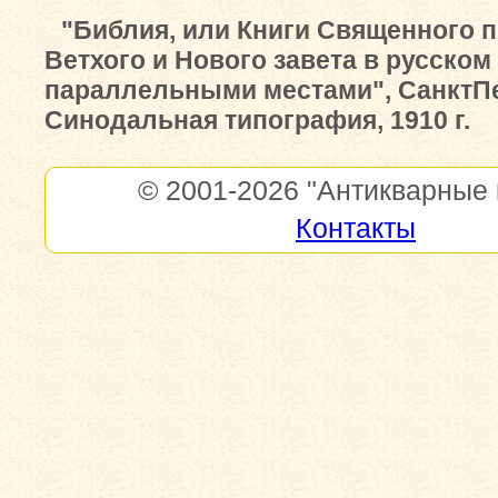
"Библия, или Книги Священного 
Ветхого и Нового завета в русском
параллельными местами", СанктПе
Синодальная типография, 1910 г.
© 2001-2026
"Антикварные 
Контакты