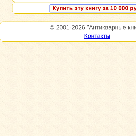
Купить эту книгу за 10 000 р
© 2001-2026
"Антикварные кни
Контакты