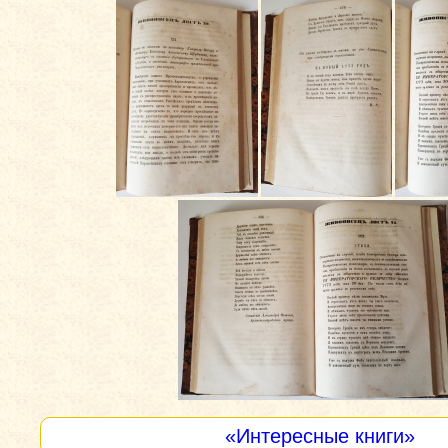
«Интересные книги»