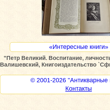
«Интересные книги»
"Петр Великий. Воспитание, личность,
Валишевский, Книгоиздательство `Сфи
© 2001-2026
"Антикварные 
Контакты