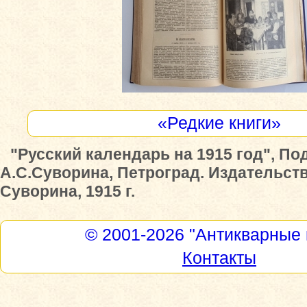
«Редкие книги»
"Русский календарь на 1915 год", По
А.С.Суворина, Петроград. Издательств
Суворина, 1915 г.
© 2001-2026
"Антикварные 
Контакты