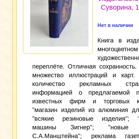
Суворина, 1
Нет в наличии
Книга в изда
многоцветном
художественн
переплёте. Отличная сохранность. 
множество иллюстраций и карт.
количество рекламных ст
информацией о предлагаемой п
известных фирм и торговых к
"магазин изделий из алюминия дл
"всякие резиновые изделия"; 
машины Зигнер"; "новые 
С.А.Манштейна"; реклама газе