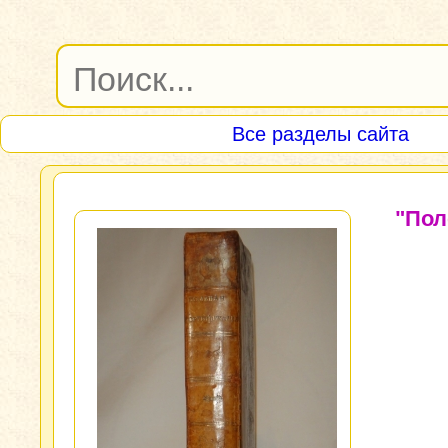
Все разделы сайта
"Пол