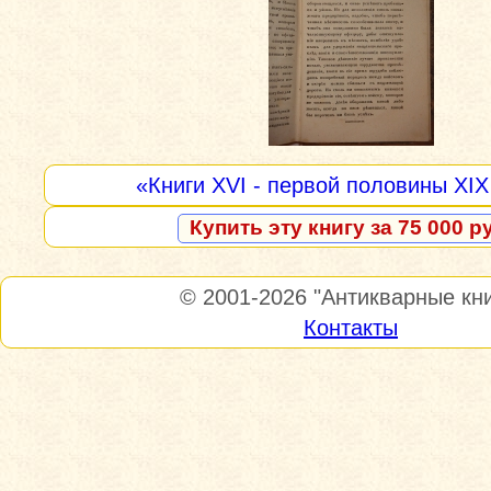
«Книги XVI - первой половины XIX
Купить эту книгу за 75 000 р
© 2001-2026
"Антикварные кни
Контакты