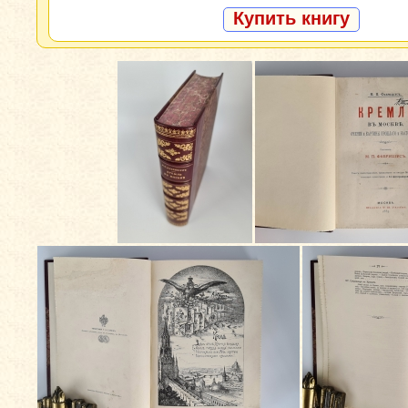
Купить книгу