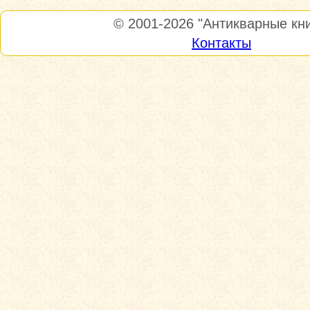
© 2001-2026
"Антикварные кни
Контакты