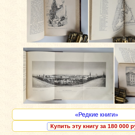
«Редкие книги»
Купить эту книгу за 180 000 р