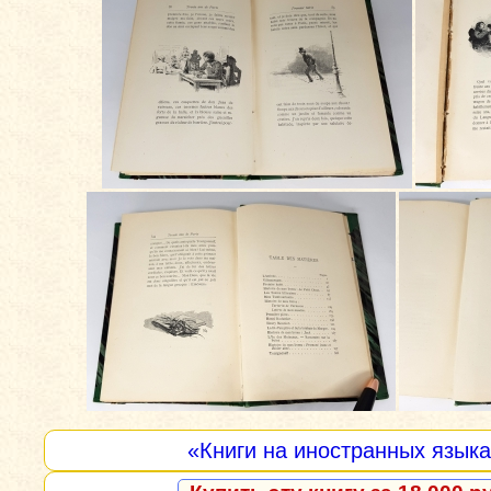
«Книги на иностранных язык