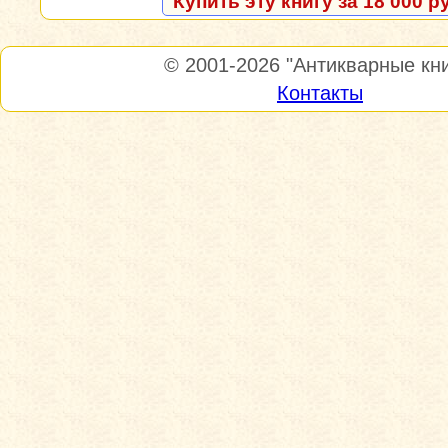
Купить эту книгу за 18 000 р
© 2001-2026
"Антикварные кни
Контакты