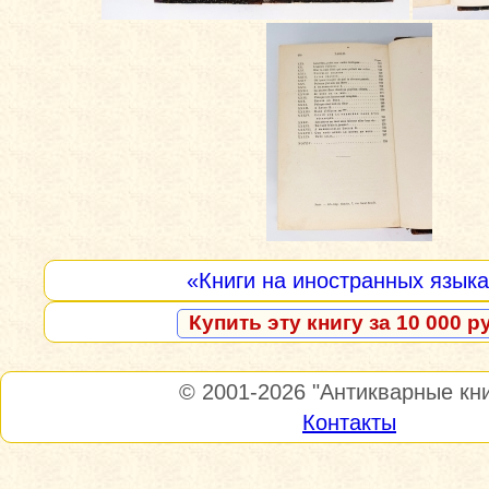
«Книги на иностранных язык
Купить эту книгу за 10 000 р
© 2001-2026
"Антикварные кни
Контакты