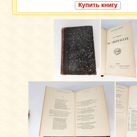
Купить книгу