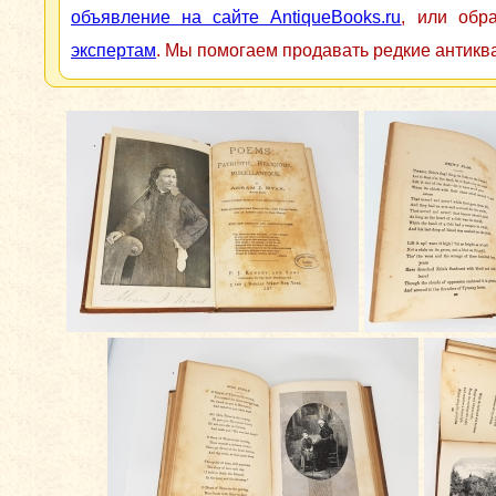
объявление на сайте AntiqueBooks.ru
, или обр
экспертам
. Мы помогаем продавать редкие антикв