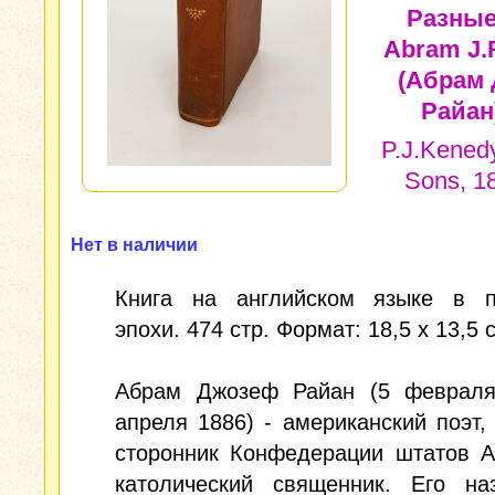
Разные
Abram J.
(Абрам 
Райан
P.J.Kened
Sons, 1
Нет в наличии
Книга на английском языке в п
эпохи. 474 стр. Формат: 18,5 х 13,5 
Абрам Джозеф Райан (5 февраля
апреля 1886) - американский поэт,
сторонник Конфедерации штатов А
католический священник. Его на