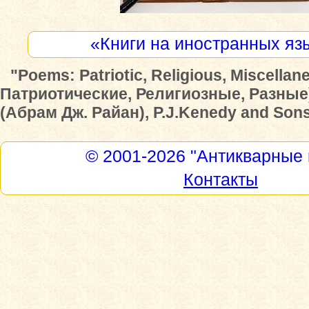
«Книги на иностранных яз
"Poems: Patriotic, Religious, Miscella
Патриотические, Религиозные, Разные)
(Абрам Дж. Райан), P.J.Kenedy and Sons
© 2001-2026
"Антикварные 
Контакты