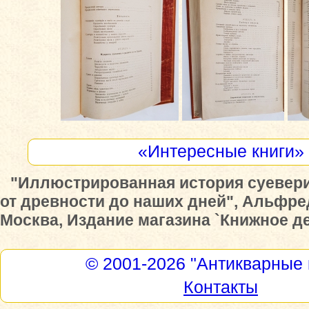
«Интересные книги»
"Иллюстрированная история суевер
от древности до наших дней", Альфре
Москва, Издание магазина `Книжное дел
© 2001-2026
"Антикварные 
Контакты