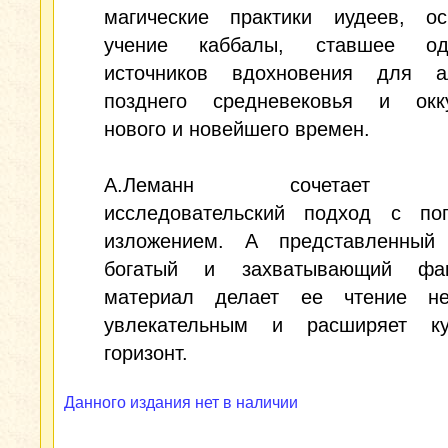
магические практики иудеев, ос
учение каббалы, ставшее о
источников вдохновения для а
позднего средневековья и окку
нового и новейшего времен.
А.Леманн сочетает н
исследовательский подход с по
изложением. А представленный
богатый и захватывающий фак
материал делает ее чтение не
увлекательным и расширяет ку
горизонт.
Данного издания нет в наличии