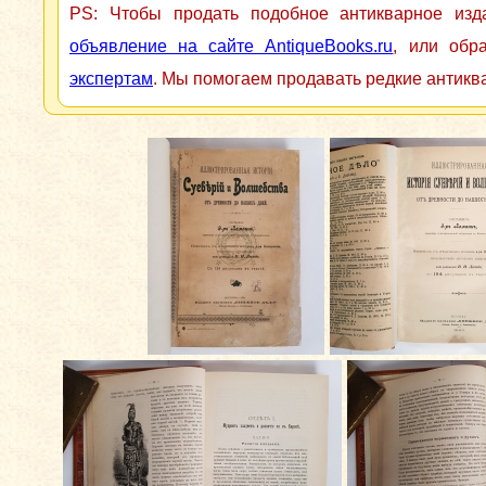
PS: Чтобы продать подобное антикварное из
объявление на сайте AntiqueBooks.ru
, или обр
экспертам
. Мы помогаем продавать редкие антикв