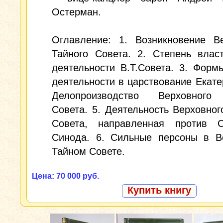
Остерман.
Оглавление: 1. Возникновение Ве
Тайного Совета. 2. Степень влас
деятельности В.Т.Совета. 3. Форм
деятельности в царствование Екатер
Делопроизводство Верховного
Совета. 5. Деятельность Верховног
Совета, направленная против 
Синода. 6. Сильные персоны в В
Тайном Совете.
Цена: 70 000 руб.
Купить книгу