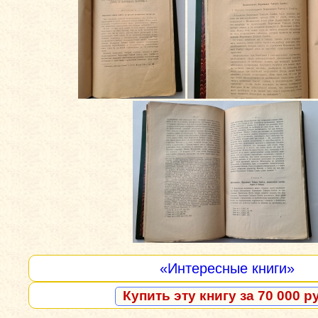
«Интересные книги»
Купить эту книгу за 70 000 р