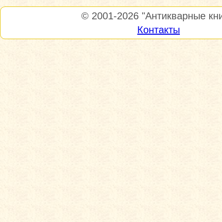
© 2001-2026
"Антикварные кни
Контакты