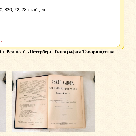
 820, 22, 28 стлб., ил.
.
Эл. Реклю. С.-Петербург, Типография Товарищества