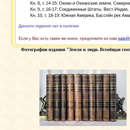
Кн. 8, т. 14-15: Океан и Океанские земли. Северная 
Кн. 9, т. 16-17: Соединенные Штаты. Вест-Индия, 
Кн. 10, т. 18-19: Южная Америка. Бассейн рек Амаз
Данного издания нет в наличии
Если у Вас есть такие же книги, предложите их нам
sale@
Фотографии издания
"Земля и люди. Всеобщая гео