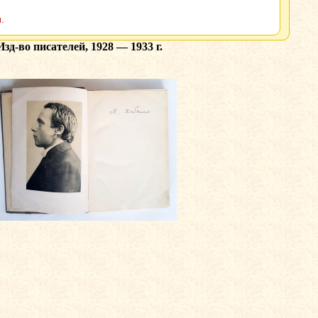
.
д-во писателей, 1928 — 1933 г.