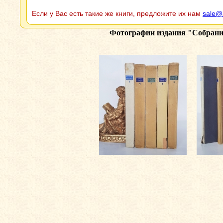
Если у Вас есть такие же книги, предложите их нам
sale@
Фотографии издания
"Собрание