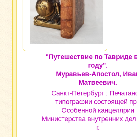
"Путешествие по Тавриде в
году".
Муравьев-Апостол, Ива
Матвеевич.
Санкт-Петербург : Печатан
типографии состоящей пр
Особенной канцелярии
Министерства внутренних дел
г.