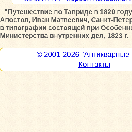
"Путешествие по Тавриде в 1820 году
Апостол, Иван Матвеевич, Санкт-Петер
в типографии состоящей при Особенн
Министерства внутренних дел, 1823 г.
© 2001-2026
"Антикварные 
Контакты